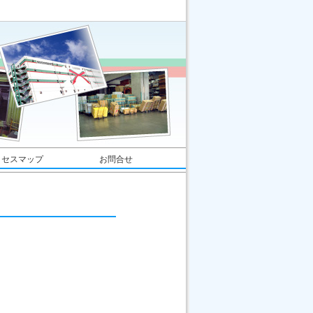
クセスマップ
お問合せ