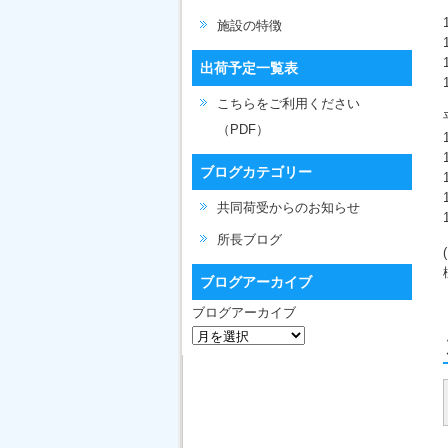
施設の特徴
出荷予定一覧表
こちらをご利用ください
（PDF）
ブログカテゴリー
共同荷受からのお知らせ
所長ブログ
ブログアーカイブ
ブログアーカイブ