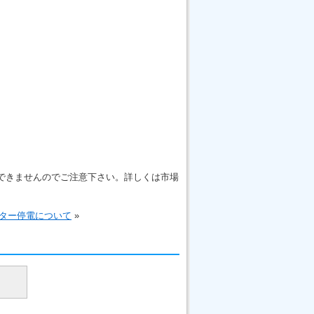
はできませんのでご注意下さい。詳しくは市場
ター停電について
»