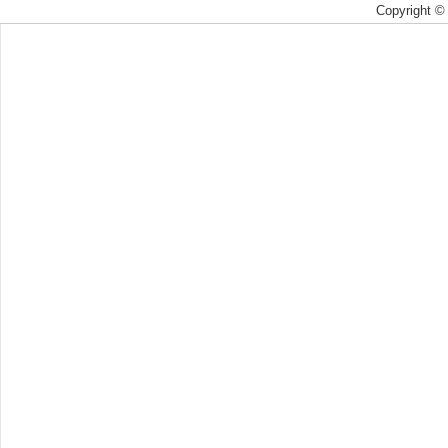
Copyright 